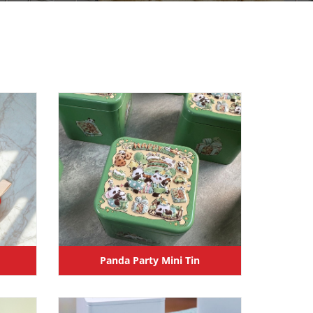
Panda Party Mini Tin