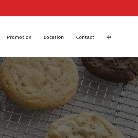
Promotion
Location
Contact
中