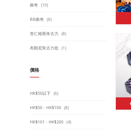
曲奇
(10)
BB曲奇
(6)
杏仁格斯朱古力
(8)
布朗尼朱古力批
(1)
價格
HK$50以下
(6)
HK$50 - HK$100
(8)
HK$101 - HK$200
(4)