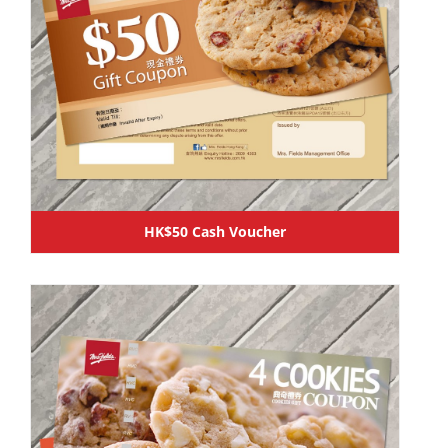
HK$50 Cash Voucher