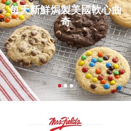
是您跟親友分享的最佳食
品