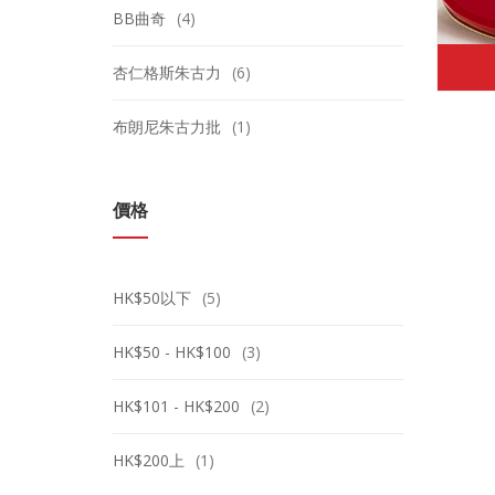
BB曲奇
(4)
杏仁格斯朱古力
(6)
布朗尼朱古力批
(1)
價格
HK$50以下
(5)
HK$50 - HK$100
(3)
HK$101 - HK$200
(2)
HK$200上
(1)