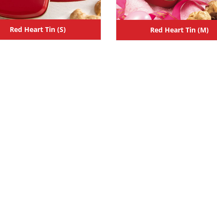
Red Heart Tin (S)
Red Heart Tin (M)