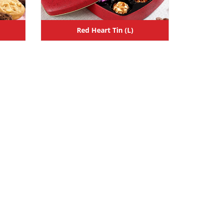
Red Heart Tin (L)