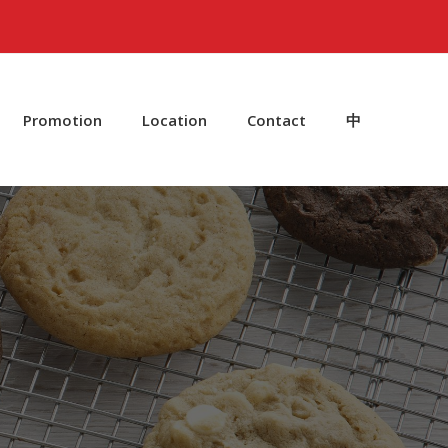
Promotion
Location
Contact
中