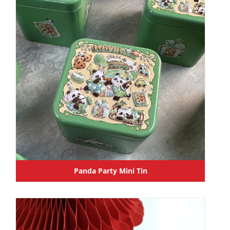
Panda Party Mini Tin