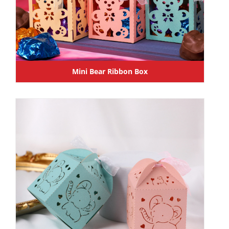
Mini Bear Ribbon Box