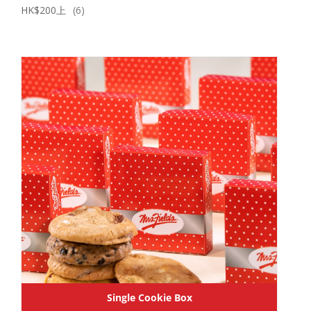
HK$200上
(6)
Single Cookie Box