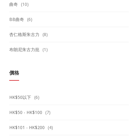
曲奇
(10)
BB曲奇
(6)
杏仁格斯朱古力
(8)
布朗尼朱古力批
(1)
價格
HK$50以下
(6)
HK$50 - HK$100
(7)
HK$101 - HK$200
(4)