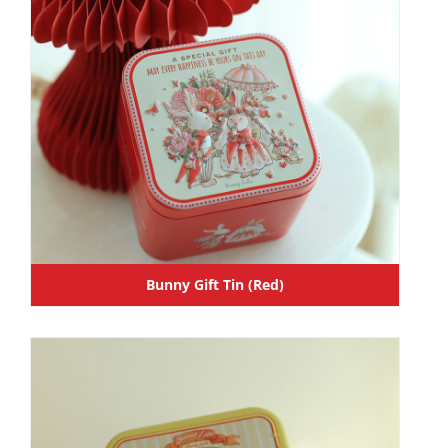
Bunny Gift Tin (Red)