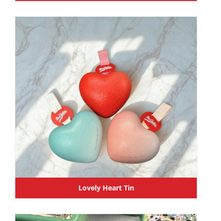
Lovely Heart Tin