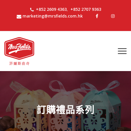
+852 2609 4363
,
+852 2707 9363
marketing@mrsfields.com.hk
訂購禮品系列