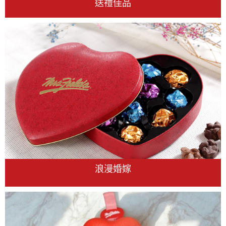
送禮佳品
浪漫婚嫁