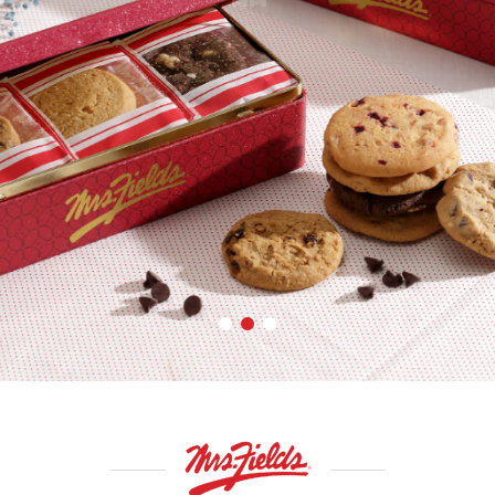
是您跟親友分享的最佳食
品