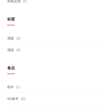
商務送禮
(1)
材質
禮罐
(2)
禮罐
(4)
食品
曲奇
(1)
BB曲奇
(6)