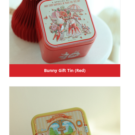
Bunny Gift Tin (Red)