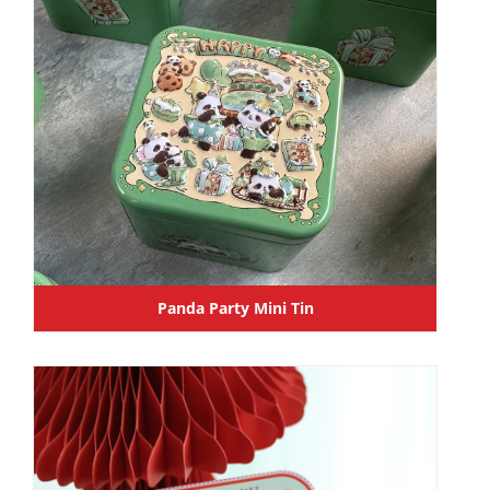
Panda Party Mini Tin