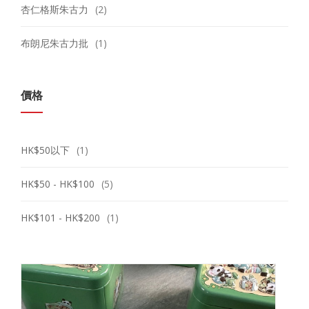
杏仁格斯朱古力
(2)
布朗尼朱古力批
(1)
價格
HK$50以下
(1)
HK$50 - HK$100
(5)
HK$101 - HK$200
(1)