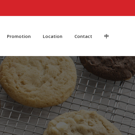
Promotion
Location
Contact
中