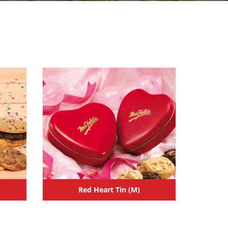
Red Heart Tin (M)