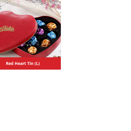
Red Heart Tin (L)