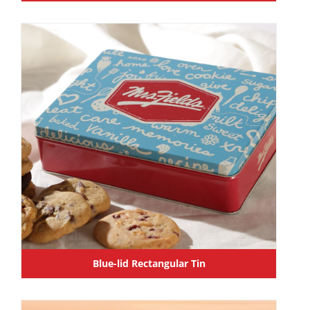
Blue-lid Rectangular Tin