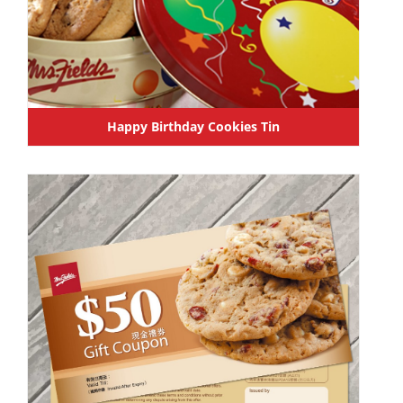
Happy Birthday Cookies Tin