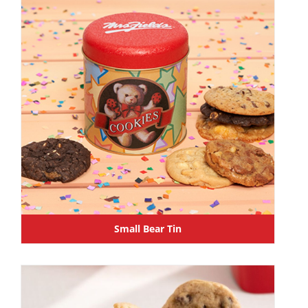
Small Bear Tin