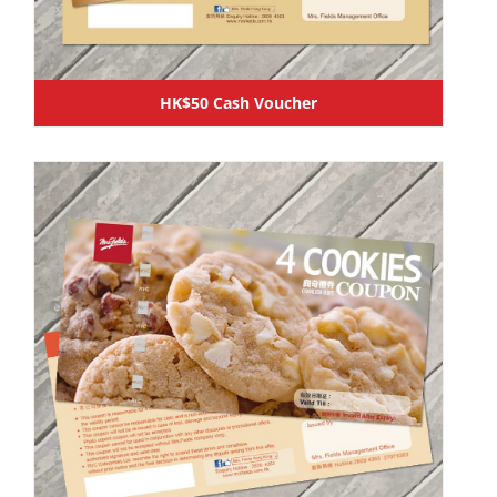
HK$50 Cash Voucher