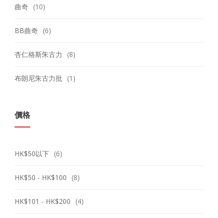
曲奇
(10)
BB曲奇
(6)
杏仁格斯朱古力
(8)
布朗尼朱古力批
(1)
價格
HK$50以下
(6)
HK$50 - HK$100
(8)
HK$101 - HK$200
(4)