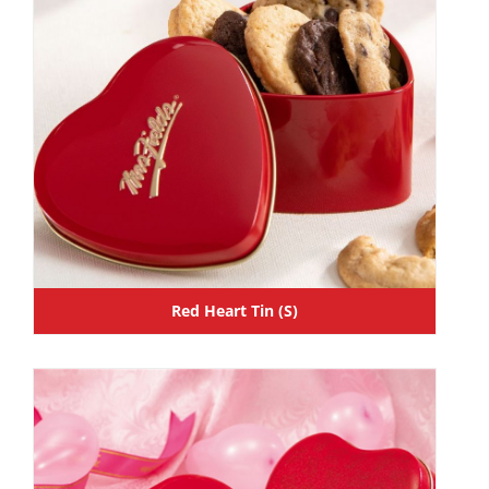
Red Heart Tin (S)