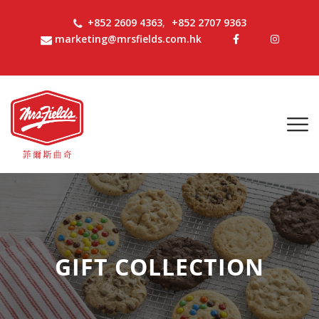
+852 2609 4363
,
+852 2707 9363
marketing@mrsfields.com.hk
GIFT COLLECTION