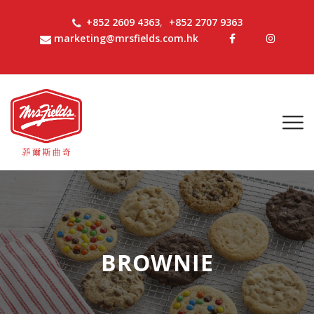
+852 2609 4363
,
+852 2707 9363
marketing@mrsfields.com.hk
BROWNIE