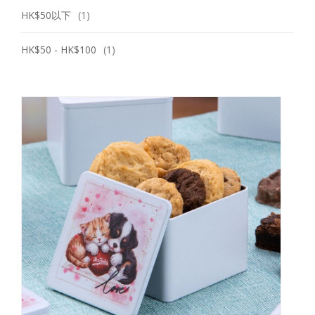
HK$50以下
(1)
HK$50 - HK$100
(1)