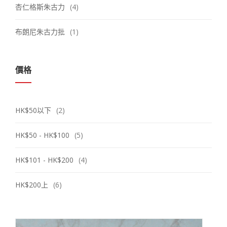
杏仁格斯朱古力
(4)
布朗尼朱古力批
(1)
價格
HK$50以下
(2)
HK$50 - HK$100
(5)
HK$101 - HK$200
(4)
HK$200上
(6)