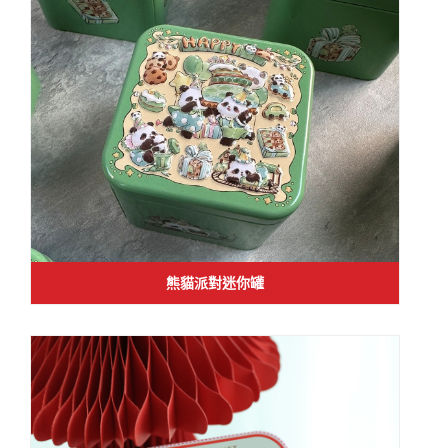
熊貓派對迷你罐