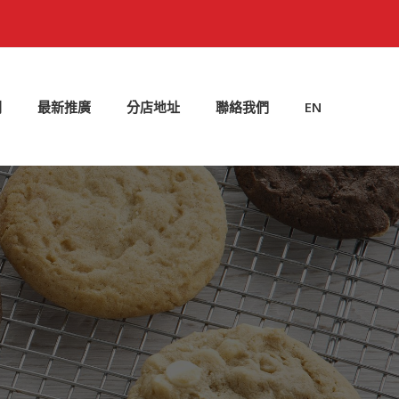
劃
最新推廣
分店地址
聯絡我們
EN