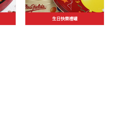
生日快樂禮罐