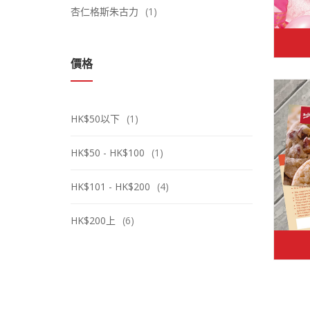
杏仁格斯朱古力
(1)
價格
HK$50以下
(1)
HK$50 - HK$100
(1)
HK$101 - HK$200
(4)
HK$200上
(6)