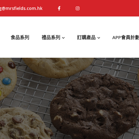
g@mrsfields.com.hk
食品系列
禮品系列
訂購產品
APP會員計