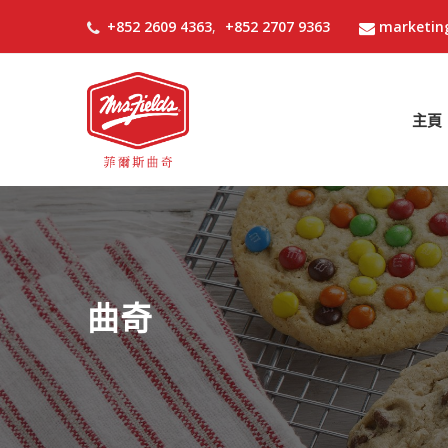
+852 2609 4363
,
+852 2707 9363
marketin
主頁
曲奇