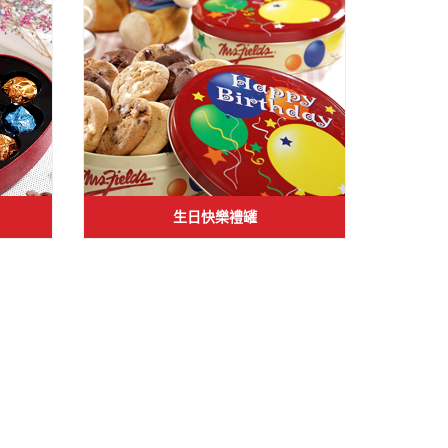
生日快樂禮罐