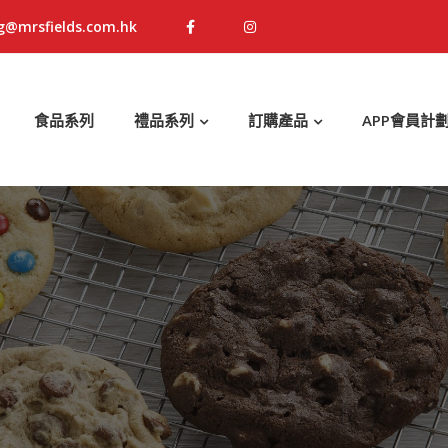
g@mrsfields.com.hk
食品系列
禮品系列
訂購產品
APP會員計