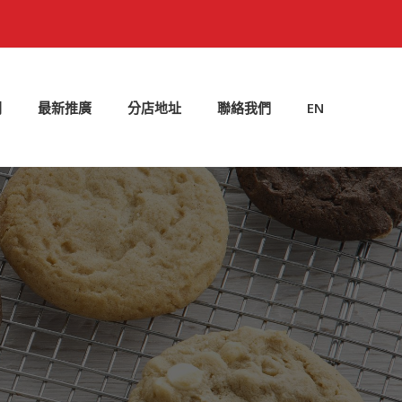
劃
最新推廣
分店地址
聯絡我們
EN