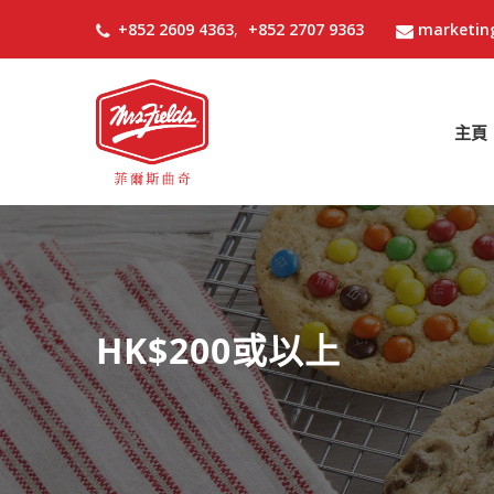
+852 2609 4363
,
+852 2707 9363
marketin
主頁
HK$200或以上