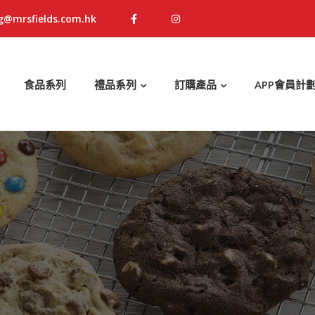
g@mrsfields.com.hk
食品系列
禮品系列
訂購產品
APP會員計